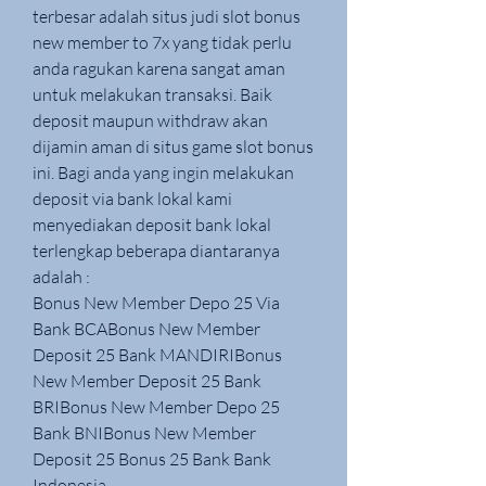
terbesar adalah situs judi slot bonus 
new member to 7x yang tidak perlu 
anda ragukan karena sangat aman 
untuk melakukan transaksi. Baik 
deposit maupun withdraw akan 
dijamin aman di situs game slot bonus 
ini. Bagi anda yang ingin melakukan 
deposit via bank lokal kami 
menyediakan deposit bank lokal 
terlengkap beberapa diantaranya 
adalah :
Bonus New Member Depo 25 Via 
Bank BCABonus New Member 
Deposit 25 Bank MANDIRIBonus 
New Member Deposit 25 Bank 
BRIBonus New Member Depo 25 
Bank BNIBonus New Member 
Deposit 25 Bonus 25 Bank Bank 
Indonesia