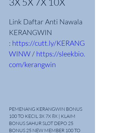
3X 5X 7X 10X​
Link Daftar Anti Nawala 
KERANGWIN 
: 
https://cutt.ly/KERANG
WINW
 / 
https://sleekbio.
com/kerangwin
PEMENANG KERANGWIN BONUS 
100 TO KECIL 3X 7X 8X | KLAIM 
BONUS SAHUR SLOT DEPO 25 
BONUS 25 NEW MEMBER 100 TO 