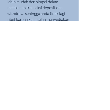
lebih mudah dan simpel dalam 
melakukan transaksi deposit dan 
withdraw, sehingga anda tidak lagi 
ribet karena kami telah menyediakan 
banyak pilihan untuk anda member 
setia baru judi slot online terpercaya. 
Bagi anda yang ingin melakukan 
withdraw atau penarikan ada baiknya 
anda mendaftar ke customer service 
judi online 24 jam nonstop yang siap 
membantu anda. Bonus deposit 100 
bonus 100 ini sekarang sangatlah 
viral untuk game slot online terlebih 
terhadap pencarian google. Hal ini 
karena bonus new member 100 di 
awal sangat menunjang seluruh 
member yang bermain di Slot Bonus 
100.
BONUS NEW MEMBER 100% 