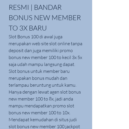
RESMI | BANDAR 
BONUS NEW MEMBER 
TO 3X BARU​
Slot Bonus 100 di awal juga 
merupakan web site slot online tanpa 
deposit dan juga memiliki promo 
bonus new member 100 to kecil 3x 5x 
saja udah mampu langsung dapat. 
Slot bonus untuk member baru 
merupakan bonus mudah dan 
terlampau beruntung untuk kamu. 
Hanya dengan lewat agen slot bonus 
new member 100 to 8x, jadi anda 
mampu mendapatkan promo slot 
bonus new member 100 to 10x. 
Mendapat kemudahan di situs judi 
slot bonus new member 100 jackpot 