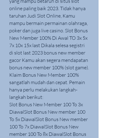
yang mampu betaruh di situs slot 
online paling baik 2023. Tidak hanya 
taruhan Judi Slot Online, Kamu 
mampu bermain permainan olahraga, 
poker dan juga live casino. Slot Bonus 
New Member 100% Di Awal TO 3x 5x 
7x 10x 15x last Dikala selesa segistri 
di slot last 2023 bonus new member 
gacor Kamu akan segera mendapatan 
bonus new member 100% (slot game).
Klaim Bonus New Member 100% 
sangatlah mudah dan cepat. Pemain 
hanya perlu melakukan langkah-
langkah berikut:
Slot Bonus New Member 100 To 3x 
DiawalSlot Bonus New member 100 
To 5x DiawalSlot Bonus New member 
100 To 7x DiawalSlot Bonus New 
member 100 To 8x DiawalSlot Bonus 