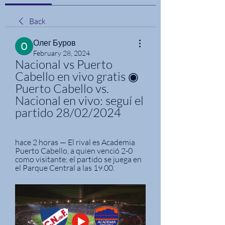
Back
Олег Буров
February 28, 2024
Nacional vs Puerto 
Cabello en vivo gratis ◉ 
Puerto Cabello vs. 
Nacional en vivo: seguí el 
partido 28/02/2024
hace 2 horas — El rival es Academia 
Puerto Cabello, a quien venció 2-0 
como visitante; el partido se juega en 
el Parque Central a las 19.00.