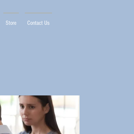
Store
Contact Us