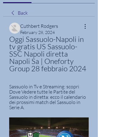
Back
Cuthbert Rodgers
February 28, 2024
Oggi Sassuolo-Napoli in 
tv gratis US Sassuolo-
SSC Napoli diretta 
Napoli Sa | Oneforty 
Group 28 febbraio 2024
Sassuolo in Tv e Streaming: scopri 
Dove Vedere tutte le Partite del 
Sassuolo in diretta: ecco il calendario 
dei prossimi match del Sassuolo in 
Serie A.